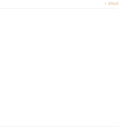
Előző