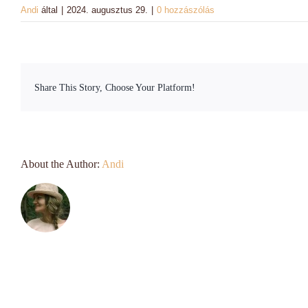
Andi
által
|
2024. augusztus 29.
|
0 hozzászólás
Share This Story, Choose Your Platform!
About the Author:
Andi