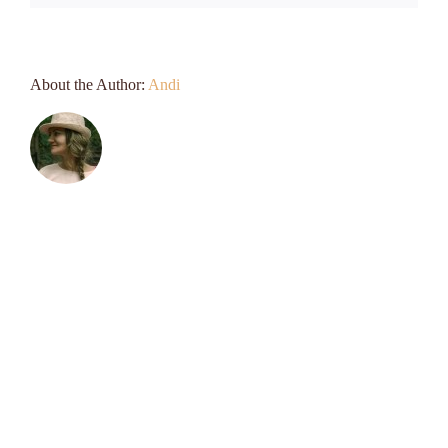
About the Author:
Andi