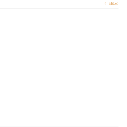
Előző