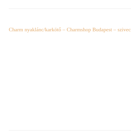
Charm nyaklánc/karkötő – Charmshop Budapest – szive