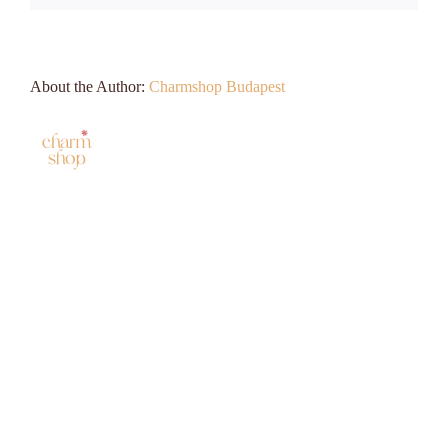
About the Author:
Charmshop Budapest