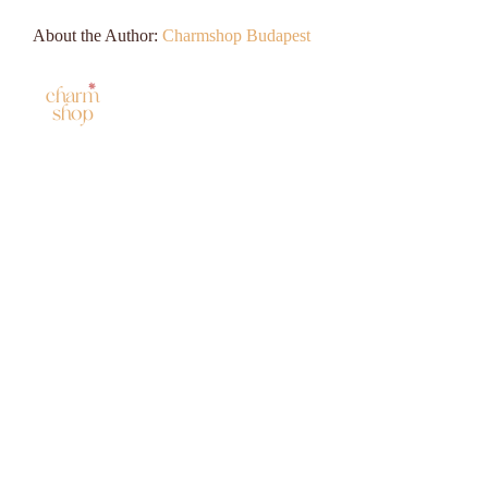
About the Author:
Charmshop Budapest