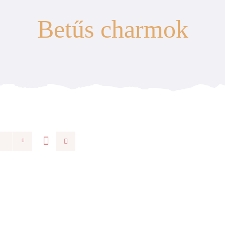
Betűs charmok