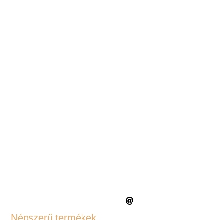
Népszerű termékek