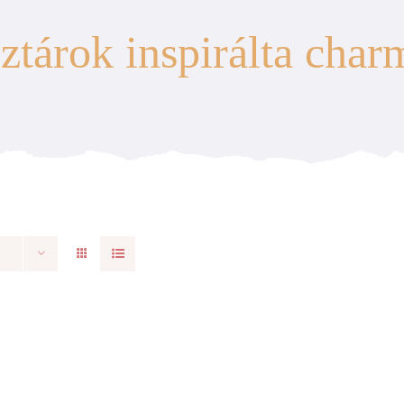
ztárok inspirálta cha