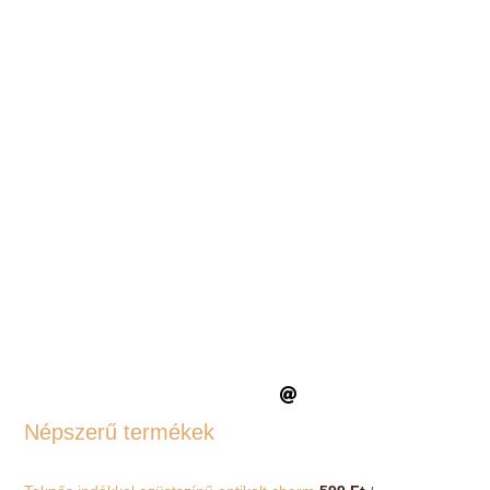
Népszerű termékek