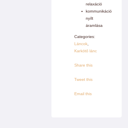
relaxáció
kommunikáció
nyílt
áramlása
Categories:
Láncok
,
Karkötő lánc
Share this
Tweet this
Email this