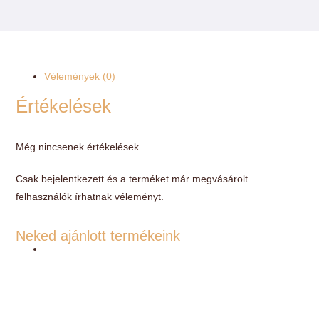
Vélemények (0)
Értékelések
Még nincsenek értékelések.
Csak bejelentkezett és a terméket már megvásárolt
felhasználók írhatnak véleményt.
Neked ajánlott termékeink