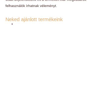
felhasználók írhatnak véleményt.
Neked ajánlott termékeink