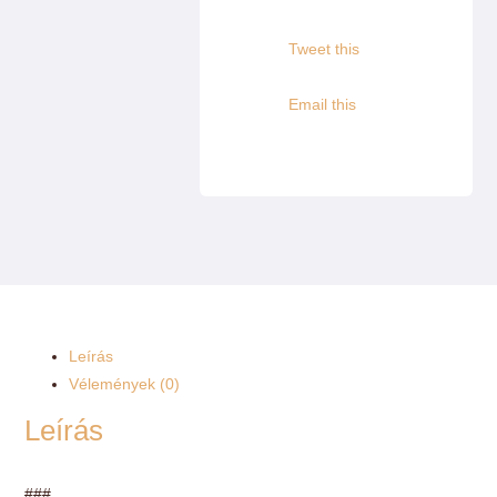
Tweet this
Email this
Leírás
Vélemények (0)
Leírás
###