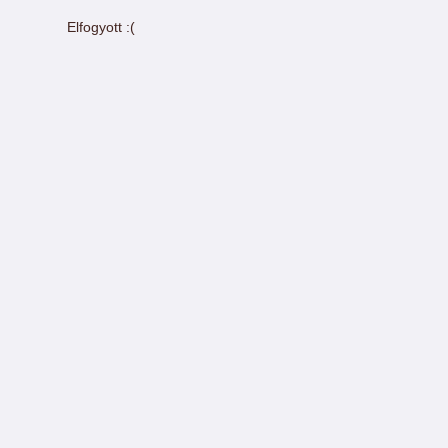
Elfogyott :(