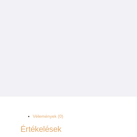
Vélemények (0)
Értékelések