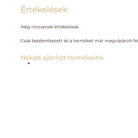
Értékelések
Még nincsenek értékelések.
Csak bejelentkezett és a terméket már megvásárolt fe
Neked ajánlott termékeink