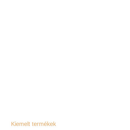
Kiemelt termékek