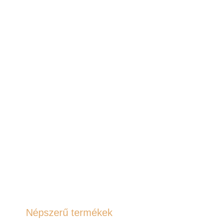
Népszerű termékek