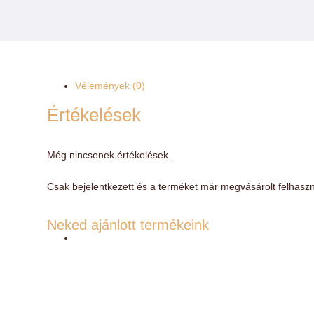
Vélemények (0)
Értékelések
Még nincsenek értékelések.
Csak bejelentkezett és a terméket már megvásárolt felhaszn
Neked ajánlott termékeink