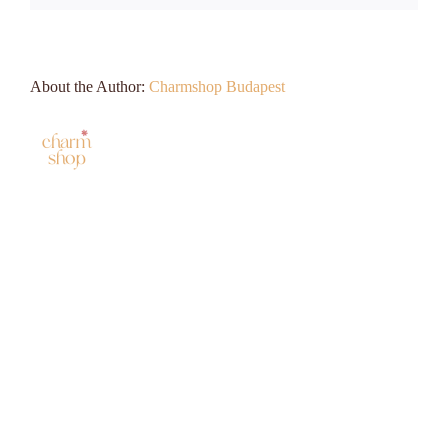
About the Author:
Charmshop Budapest