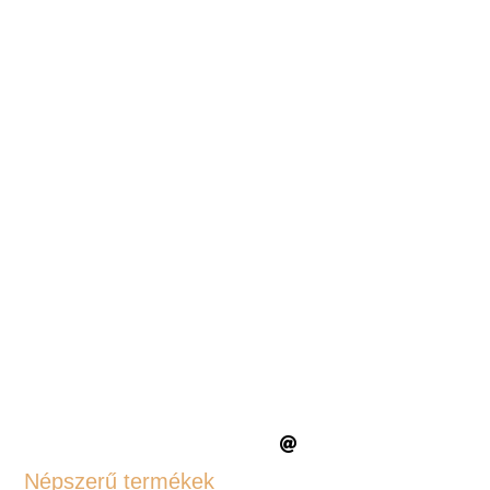
Népszerű termékek