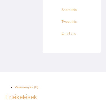
Share this
Tweet this
Email this
Vélemények (0)
Értékelések