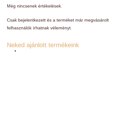
Még nincsenek értékelések.
Csak bejelentkezett és a terméket már megvásárolt
felhasználók írhatnak véleményt.
Neked ajánlott termékeink